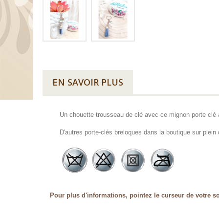
EN SAVOIR PLUS
Un chouette trousseau de clé avec ce mignon porte clé a
D'autres porte-clés breloques dans la boutique sur plein d
Pour plus d'informations, pointez le curseur de votre so