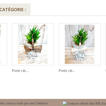
CATÉGORIE :
Porte clé...
Porte clé...