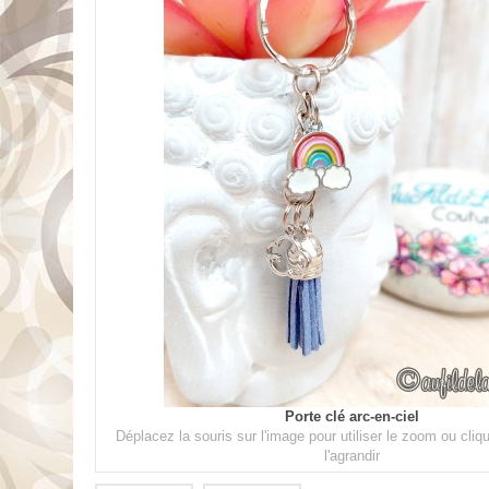
Porte clé arc-en-ciel
Déplacez la souris sur l'image pour utiliser le zoom ou cli
l'agrandir