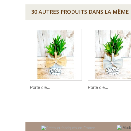
30 AUTRES PRODUITS DANS LA MÊME 
Porte clé...
Porte clé...