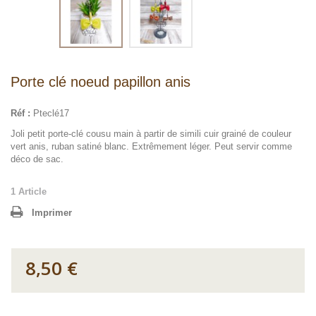
Porte clé noeud papillon anis
Réf :
Pteclé17
Joli petit porte-clé cousu main à partir de simili cuir grainé de couleur
vert anis, ruban satiné blanc. Extrêmement léger. Peut servir comme
déco de sac.
1
Article
Imprimer
8,50 €