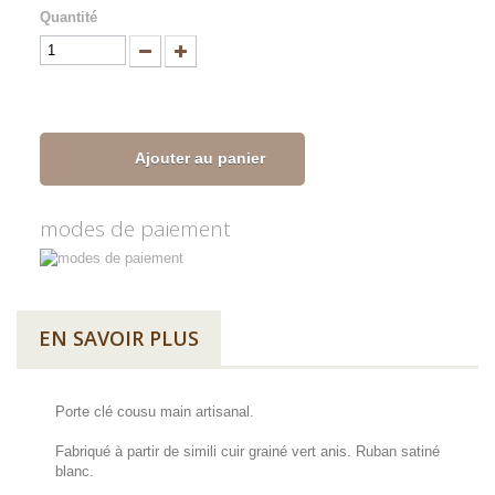
Quantité
Ajouter au panier
modes de paiement
EN SAVOIR PLUS
Porte clé cousu main artisanal.
Fabriqué à partir de simili cuir grainé vert anis. Ruban satiné
blanc.