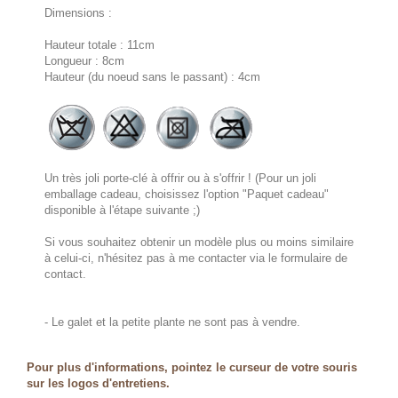
Dimensions :
Hauteur totale : 11cm
Longueur : 8cm
Hauteur (du noeud sans le passant) : 4cm
Un très joli porte-clé à offrir ou à s'offrir ! (Pour un joli
emballage cadeau, choisissez l'option "Paquet cadeau"
disponible à l'étape suivante ;)
Si vous souhaitez obtenir un modèle plus ou moins similaire
à celui-ci, n'hésitez pas à me contacter via le formulaire de
contact.
- Le galet et la petite plante ne sont pas à vendre.
Pour plus d'informations, pointez le curseur de votre souris
sur les logos d'entretiens.