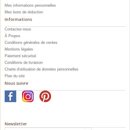
Mes informations personnelles
Mes bons de réduction
Informations
Contactez-nous
À Propos
Conditions générales de ventes
Mentions légales
Paiement sécurisé
Conditions de livraison
Charte d'utilisation de données personnelles
Plan du site
Nous suivre
Newsletter