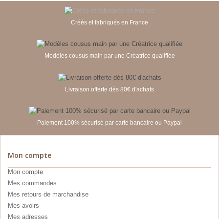
Créés et fabriqués en France
Modèles cousus main par une Créatrice qualifiée
Livraison offerte dès 80€ d'achats
Paiement 100% sécurisé par carte bancaire ou Paypal
Mon compte
Mon compte
Mes commandes
Mes retours de marchandise
Mes avoirs
Mes adresses