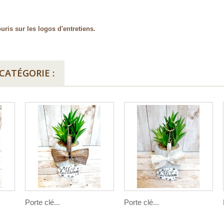
uris sur les logos d'entretiens.
CATÉGORIE :
Porte clé...
Porte clé...