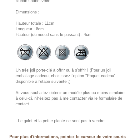
Ruban satiné ivoire.
Dimensions :
Hauteur totale : 11cm
Longueur : 8cm
Hauteur (du noeud sans le passant) : 4cm
Un très joli porte-clé à offrir ou à s'offrir ! (Pour un joli
emballage cadeau, choisissez l'option "Paquet cadeau"
disponible à l'étape suivante ;)
Si vous souhaitez obtenir un modèle plus ou moins similaire
à celui-ci, n'hésitez pas à me contacter via le formulaire de
contact.
- Le galet et la petite plante ne sont pas à vendre.
Pour plus d'informations, pointez le curseur de votre souris