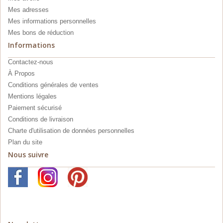
Mes adresses
Mes informations personnelles
Mes bons de réduction
Informations
Contactez-nous
À Propos
Conditions générales de ventes
Mentions légales
Paiement sécurisé
Conditions de livraison
Charte d'utilisation de données personnelles
Plan du site
Nous suivre