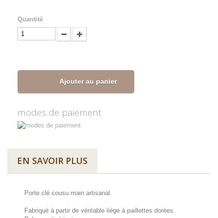
Quantité
Ajouter au panier
modes de paiement
EN SAVOIR PLUS
Porte clé cousu main artisanal.
Fabriqué à partir de véritable liège à paillettes dorées.