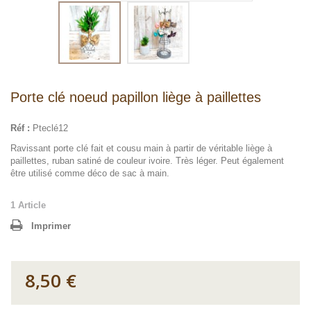
Porte clé noeud papillon liège à paillettes
Réf :
Pteclé12
Ravissant porte clé fait et cousu main à partir de véritable liège à
paillettes, ruban satiné de couleur ivoire. Très léger. Peut également
être utilisé comme déco de sac à main.
1
Article
Imprimer
8,50 €