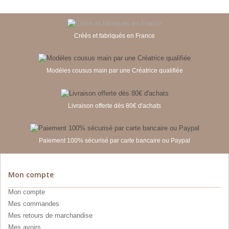
Créés et fabriqués en France
Modèles cousus main par une Créatrice qualifiée
Livraison offerte dès 80€ d'achats
Paiement 100% sécurisé par carte bancaire ou Paypal
Mon compte
Mon compte
Mes commandes
Mes retours de marchandise
Mes avoirs