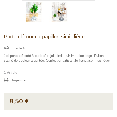
Porte clé noeud papillon simili liège
Réf :
Pteclé07
Joli porte clé créé à partir d'un joli simili cuir imitation liège. Ruban
satiné de couleur argentée. Confection artisanale française. Très léger.
1
Article
Imprimer
8,50 €