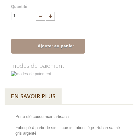
Quantité
Ajouter au panier
modes de paiement
EN SAVOIR PLUS
Porte clé cousu main artisanal.
Fabriqué à partir de simili cuir imitation liège. Ruban satiné
gris argenté.