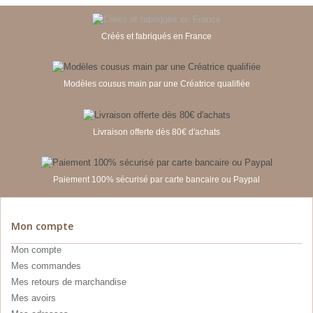
Créés et fabriqués en France
Modèles cousus main par une Créatrice qualifiée
Livraison offerte dès 80€ d'achats
Paiement 100% sécurisé par carte bancaire ou Paypal
Mon compte
Mon compte
Mes commandes
Mes retours de marchandise
Mes avoirs