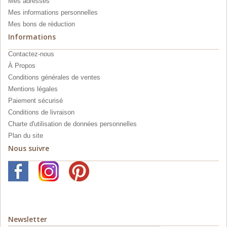
Mes adresses
Mes informations personnelles
Mes bons de réduction
Informations
Contactez-nous
À Propos
Conditions générales de ventes
Mentions légales
Paiement sécurisé
Conditions de livraison
Charte d'utilisation de données personnelles
Plan du site
Nous suivre
Newsletter