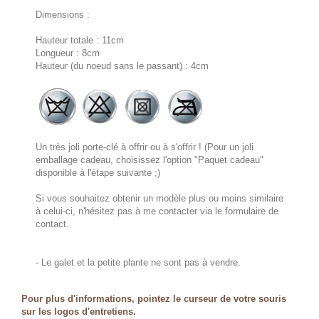
Dimensions :
Hauteur totale : 11cm
Longueur : 8cm
Hauteur (du noeud sans le passant) : 4cm
Un très joli porte-clé à offrir ou à s'offrir ! (Pour un joli
emballage cadeau, choisissez l'option "Paquet cadeau"
disponible à l'étape suivante ;)
Si vous souhaitez obtenir un modèle plus ou moins similaire
à celui-ci, n'hésitez pas à me contacter via le formulaire de
contact.
- Le galet et la petite plante ne sont pas à vendre.
Pour plus d'informations, pointez le curseur de votre souris
sur les logos d'entretiens.