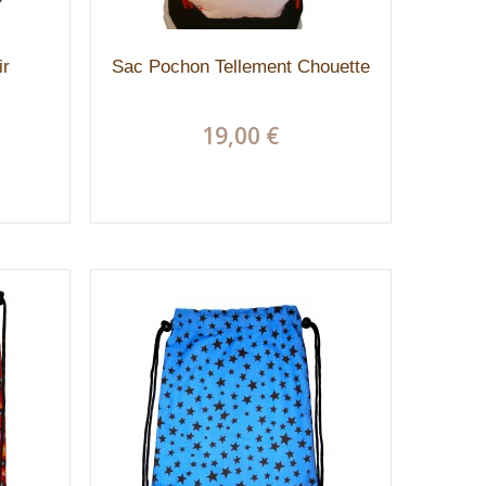
ir
Sac Pochon Tellement Chouette
19,00 €