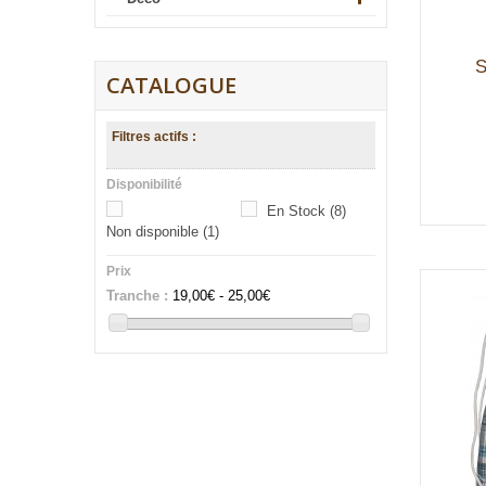
S
CATALOGUE
Filtres actifs :
Disponibilité
En Stock
(8)
Non disponible
(1)
Prix
Tranche :
19,00€ - 25,00€