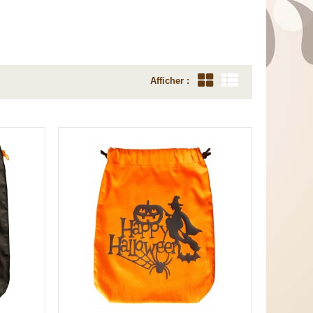
Afficher :