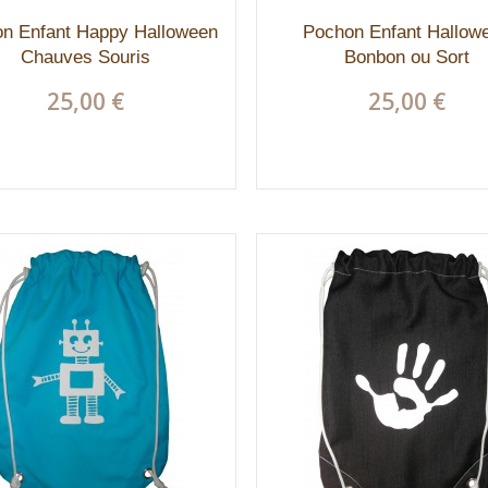
n Enfant Happy Halloween
Pochon Enfant Hallow
Chauves Souris
Bonbon ou Sort
25,00 €
25,00 €