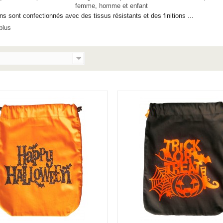
s sont confectionnés avec des tissus résistants et des finitions ...
plus