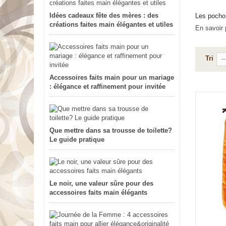
Idées cadeaux fête des mères : des
Les pochon
créations faites main élégantes et utiles
En savoir 
Tri
--
Accessoires faits main pour un mariage
: élégance et raffinement pour invitée
Que mettre dans sa trousse de toilette?
Le guide pratique
Le noir, une valeur sûre pour des
accessoires faits main élégants