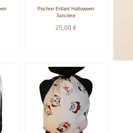
een
Pochon Enfant Halloween
Sorcière
25,00 €