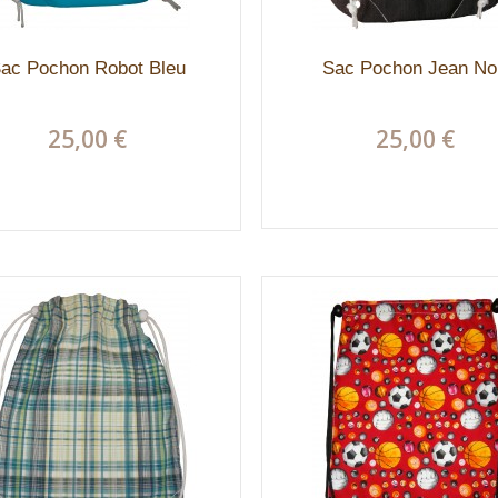
ac Pochon Robot Bleu
Sac Pochon Jean No
25,00 €
25,00 €