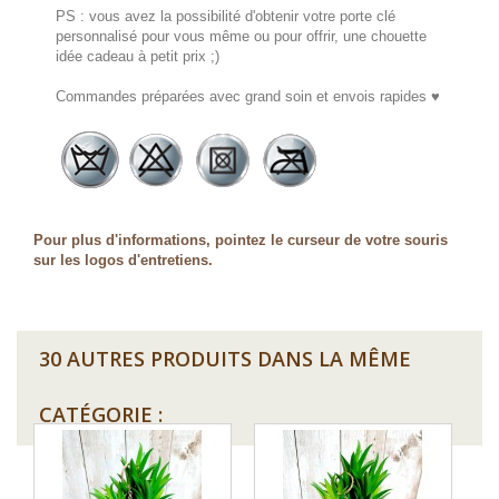
PS : vous avez la possibilité d'obtenir votre porte clé
personnalisé pour vous même ou pour offrir, une chouette
idée cadeau à petit prix ;)
Commandes préparées avec grand soin et envois rapides ♥
Pour plus d'informations, pointez le curseur de votre souris
sur les logos d'entretiens.
30 AUTRES PRODUITS DANS LA MÊME
CATÉGORIE :