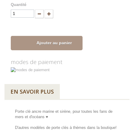
Quantité
Ajouter au panier
modes de paiement
EN SAVOIR PLUS
Porte clé ancre marine et sirène, pour toutes les fans de
mers et d'océans ♥
D'autres modèles de porte clés à thèmes dans la boutique!