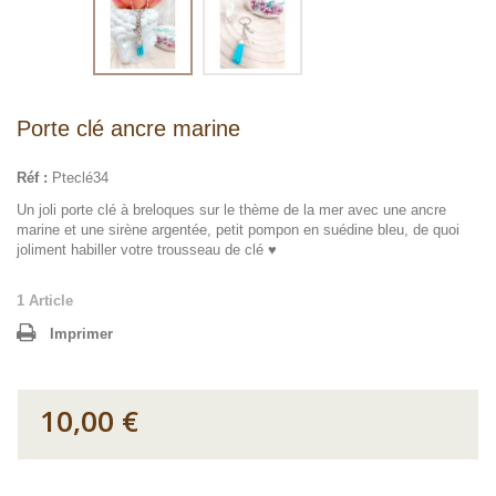
Porte clé ancre marine
Réf :
Pteclé34
Un joli porte clé à breloques sur le thème de la mer avec une ancre
marine et une sirène argentée, petit pompon en suédine bleu, de quoi
joliment habiller votre trousseau de clé ♥
1
Article
Imprimer
10,00 €