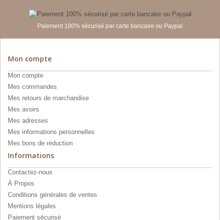
Paiement 100% sécurisé par carte bancaire ou Paypal
Mon compte
Mon compte
Mes commandes
Mes retours de marchandise
Mes avoirs
Mes adresses
Mes informations personnelles
Mes bons de réduction
Informations
Contactez-nous
À Propos
Conditions générales de ventes
Mentions légales
Paiement sécurisé