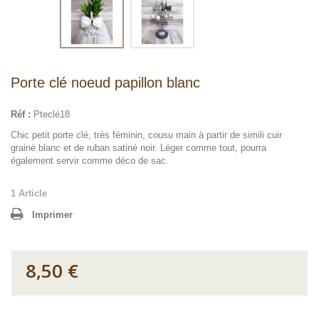
Porte clé noeud papillon blanc
Réf :
Pteclé18
Chic petit porte clé, très féminin, cousu main à partir de simili cuir
grainé blanc et de ruban satiné noir. Léger comme tout, pourra
également servir comme déco de sac.
1
Article
Imprimer
8,50 €