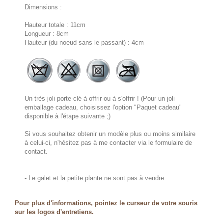
Dimensions :
Hauteur totale : 11cm
Longueur : 8cm
Hauteur (du noeud sans le passant) : 4cm
Un très joli porte-clé à offrir ou à s'offrir ! (Pour un joli
emballage cadeau, choisissez l'option "Paquet cadeau"
disponible à l'étape suivante ;)
Si vous souhaitez obtenir un modèle plus ou moins similaire
à celui-ci, n'hésitez pas à me contacter via le formulaire de
contact.
- Le galet et la petite plante ne sont pas à vendre.
Pour plus d'informations, pointez le curseur de votre souris
sur les logos d'entretiens.