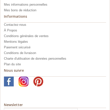
Mes informations personnelles
Mes bons de réduction
Informations
Contactez-nous
À Propos
Conditions générales de ventes
Mentions légales
Paiement sécurisé
Conditions de livraison
Charte d'utilisation de données personnelles
Plan du site
Nous suivre
Newsletter