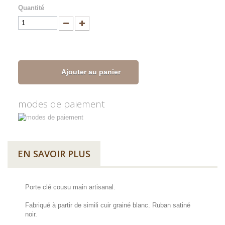
Quantité
Ajouter au panier
modes de paiement
EN SAVOIR PLUS
Porte clé cousu main artisanal.
Fabriqué à partir de simili cuir grainé blanc. Ruban satiné
noir.