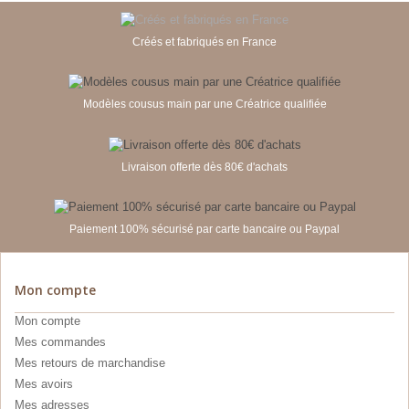
Créés et fabriqués en France
Modèles cousus main par une Créatrice qualifiée
Livraison offerte dès 80€ d'achats
Paiement 100% sécurisé par carte bancaire ou Paypal
Mon compte
Mon compte
Mes commandes
Mes retours de marchandise
Mes avoirs
Mes adresses