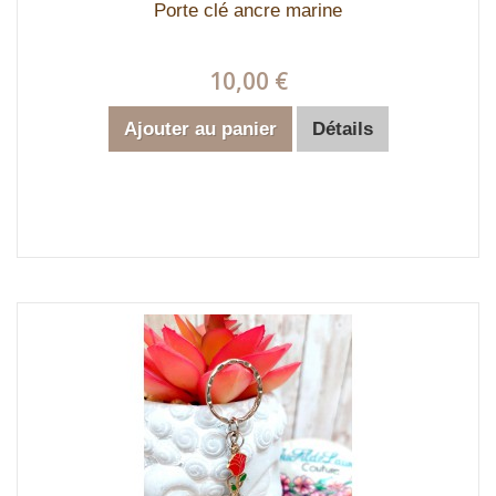
Porte clé ancre marine
10,00 €
Ajouter au panier
Détails