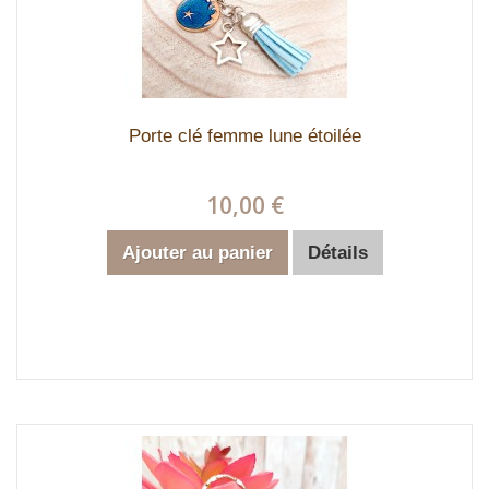
Porte clé femme lune étoilée
10,00 €
Ajouter au panier
Détails