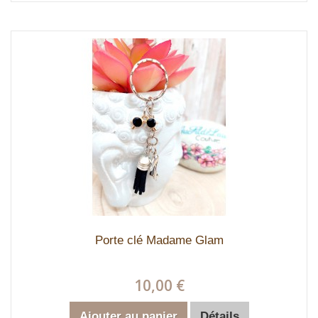
Porte clé Madame Glam
10,00 €
Ajouter au panier
Détails