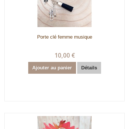
Porte clé femme musique
10,00 €
Ajouter au panier
Détails