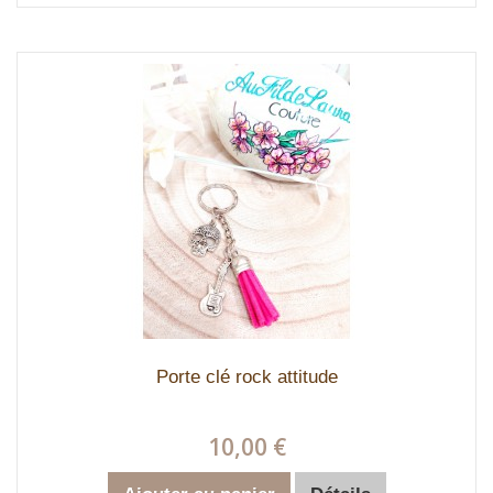
Porte clé rock attitude
10,00 €