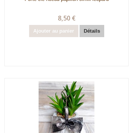
8,50 €
Ajouter au panier
Détails