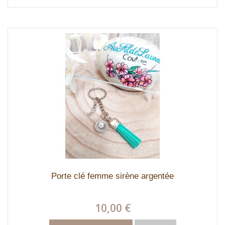
Porte clé femme sirène argentée
10,00 €