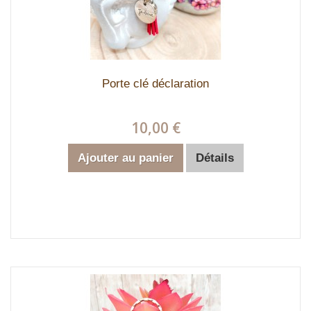
Porte clé déclaration
10,00 €
Ajouter au panier
Détails