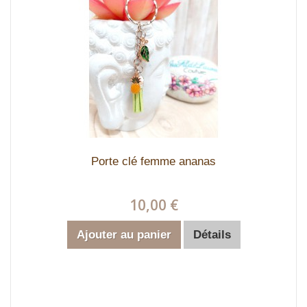
Porte clé femme ananas
10,00 €
Ajouter au panier
Détails