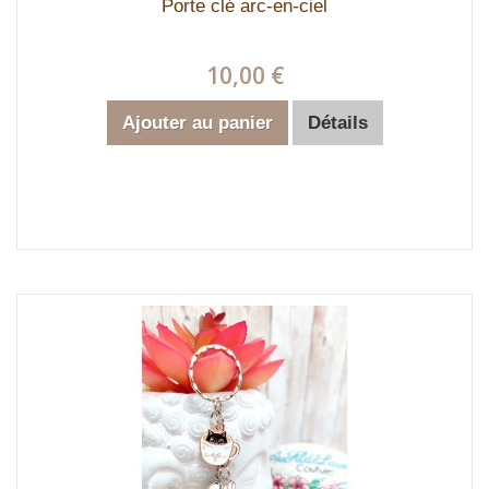
Porte clé arc-en-ciel
10,00 €
Ajouter au panier
Détails