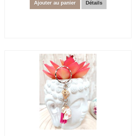
Ajouter au panier
Détails