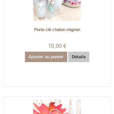
Porte clé chaton mignon
10,00 €
Ajouter au panier
Détails