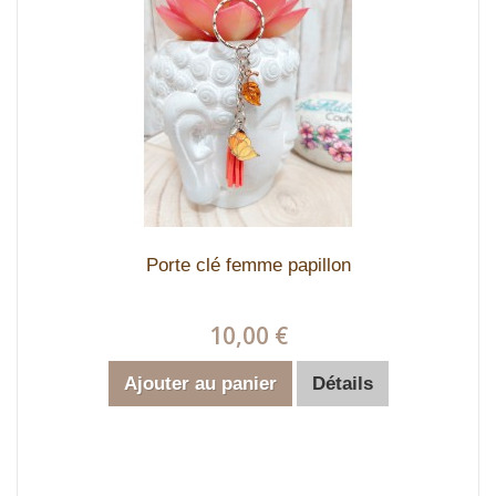
Porte clé femme papillon
10,00 €
Ajouter au panier
Détails