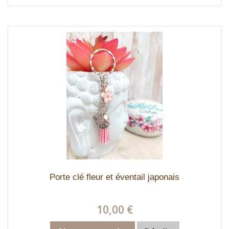
Porte clé fleur et éventail japonais
10,00 €