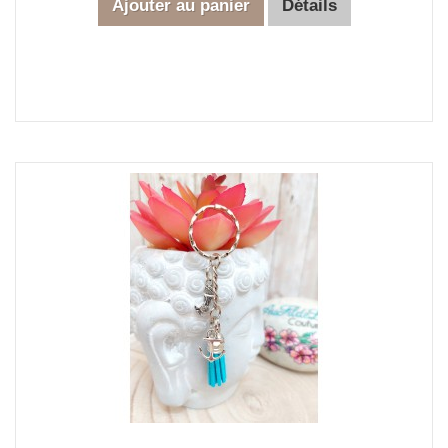
Ajouter au panier
Détails