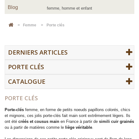
Blog
>
Femme
>
Porte clés
DERNIERS ARTICLES
PORTE CLÉS
CATALOGUE
PORTE CLÉS
Porte-clés
femme, en forme de petits noeuds papillons colorés, chics
et mignons, ces jolis porte-clés fait main sont extrêmement légers. Ils
ont été
créés et cousus main
en France à partir de
simili cuir grainés
ou à partir de matières comme le
liège véritable
.