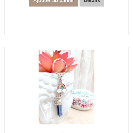
Ajouter au panier
Détails