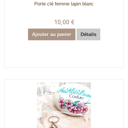
Porte clé femme lapin blanc
10,00 €
Ajouter au panier
Détails