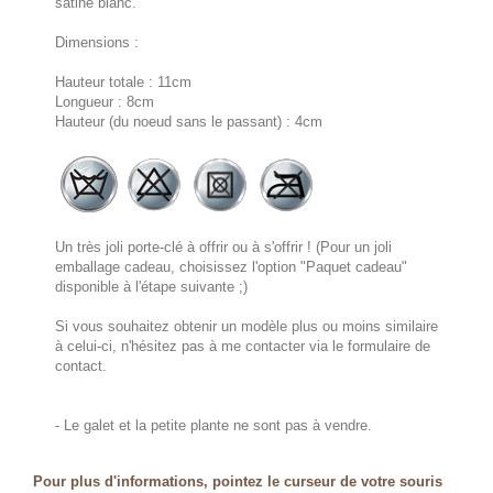
satiné blanc.
Dimensions :
Hauteur totale : 11cm
Longueur : 8cm
Hauteur (du noeud sans le passant) : 4cm
Un très joli porte-clé à offrir ou à s'offrir ! (Pour un joli
emballage cadeau, choisissez l'option "Paquet cadeau"
disponible à l'étape suivante ;)
Si vous souhaitez obtenir un modèle plus ou moins similaire
à celui-ci, n'hésitez pas à me contacter via le formulaire de
contact.
- Le galet et la petite plante ne sont pas à vendre.
Pour plus d'informations, pointez le curseur de votre souris