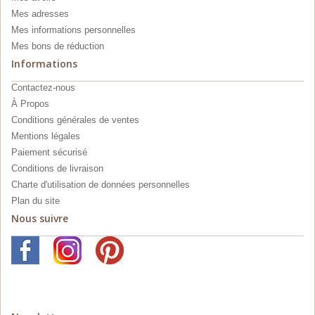
Mes adresses
Mes informations personnelles
Mes bons de réduction
Informations
Contactez-nous
À Propos
Conditions générales de ventes
Mentions légales
Paiement sécurisé
Conditions de livraison
Charte d'utilisation de données personnelles
Plan du site
Nous suivre