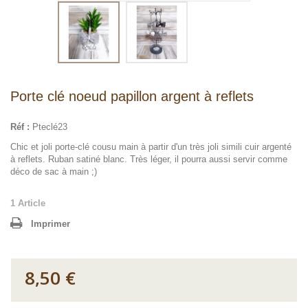
Porte clé noeud papillon argent à reflets
Réf :
Pteclé23
Chic et joli porte-clé cousu main à partir d'un très joli simili cuir argenté
à reflets. Ruban satiné blanc. Très léger, il pourra aussi servir comme
déco de sac à main ;)
1
Article
Imprimer
8,50 €