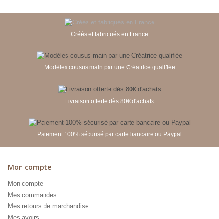
Créés et fabriqués en France
Modèles cousus main par une Créatrice qualifiée
Livraison offerte dès 80€ d'achats
Paiement 100% sécurisé par carte bancaire ou Paypal
Mon compte
Mon compte
Mes commandes
Mes retours de marchandise
Mes avoirs