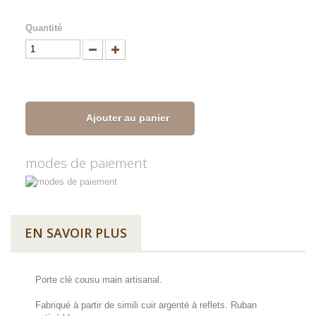
Quantité
Ajouter au panier
modes de paiement
EN SAVOIR PLUS
Porte clé cousu main artisanal.
Fabriqué à partir de simili cuir argenté à reflets. Ruban