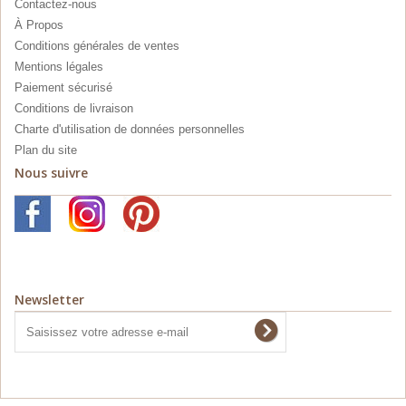
Contactez-nous
À Propos
Conditions générales de ventes
Mentions légales
Paiement sécurisé
Conditions de livraison
Charte d'utilisation de données personnelles
Plan du site
Nous suivre
Newsletter