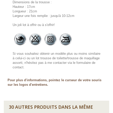
Dimensions de la trousse :
Hauteur : 17cm
Longueur : 21cm
Largeur une fois remplie : jusqu'à 10-12cm
Un joli lot à offrir ou à s'offrir!
Si vous souhaitez obtenir un modèle plus ou moins similaire
à celui-ci ou un lot trousse de toilette/trousse de maquillage
assorti, n'hésitez pas à me contacter via le formulaire de
contact.
Pour plus d'informations, pointez le curseur de votre souris
sur les logos d'entretiens.
30 AUTRES PRODUITS DANS LA MÊME