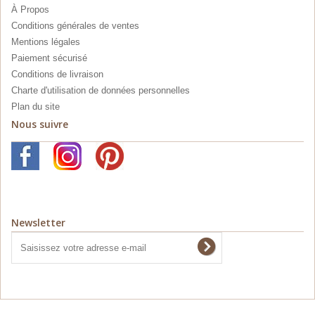
À Propos
Conditions générales de ventes
Mentions légales
Paiement sécurisé
Conditions de livraison
Charte d'utilisation de données personnelles
Plan du site
Nous suivre
Newsletter