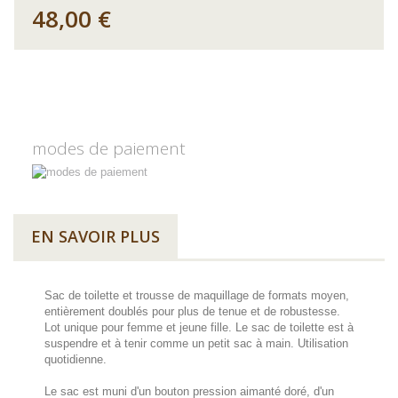
48,00 €
modes de paiement
EN SAVOIR PLUS
Sac de toilette et trousse de maquillage de formats moyen,
entièrement doublés pour plus de tenue et de robustesse.
Lot unique pour femme et jeune fille. Le sac de toilette est à
suspendre et à tenir comme un petit sac à main. Utilisation
quotidienne.
Le sac est muni d'un bouton pression aimanté doré, d'un