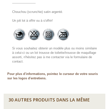
------------------------
Chouchou (scrunchie) satin argenté.
Un joli lot à offrir ou à s'offrir!
Si vous souhaitez obtenir un modèle plus ou moins similaire
à celui-ci ou un lot trousse de toilette/trousse de maquillage
assorti, n'hésitez pas à me contacter via le formulaire de
contact.
Pour plus d'informations, pointez le curseur de votre souris
sur les logos d'entretiens.
30 AUTRES PRODUITS DANS LA MÊME