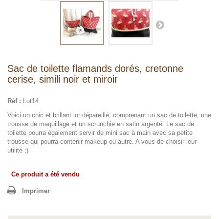
Sac de toilette flamands dorés, cretonne
cerise, simili noir et miroir
Réf :
Lot14
Voici un chic et brillant lot dépareillé, comprenant un sac de toilette, une
trousse de maquillage et un scrunchie en satin argenté. Le sac de
toilette pourra également servir de mini sac à main avec sa petite
trousse qui pourra contenir makeup ou autre. A vous de choisir leur
utilité ;)
Ce produit a été vendu
Imprimer