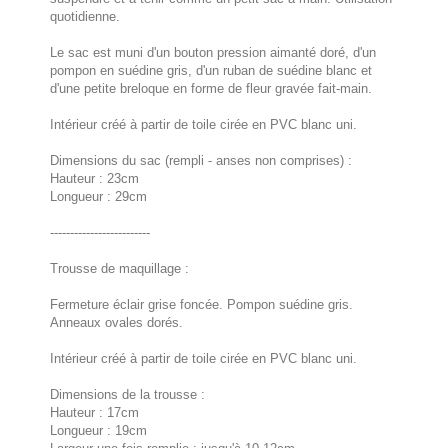
quotidienne.
Le sac est muni d'un bouton pression aimanté doré, d'un
pompon en suédine gris, d'un ruban de suédine blanc et
d'une petite breloque en forme de fleur gravée fait-main.
Intérieur créé à partir de toile cirée en PVC blanc uni.
Dimensions du sac (rempli - anses non comprises) :
Hauteur : 23cm
Longueur : 29cm
-------------------------
Trousse de maquillage :
Fermeture éclair grise foncée. Pompon suédine gris.
Anneaux ovales dorés.
Intérieur créé à partir de toile cirée en PVC blanc uni.
Dimensions de la trousse :
Hauteur : 17cm
Longueur : 19cm