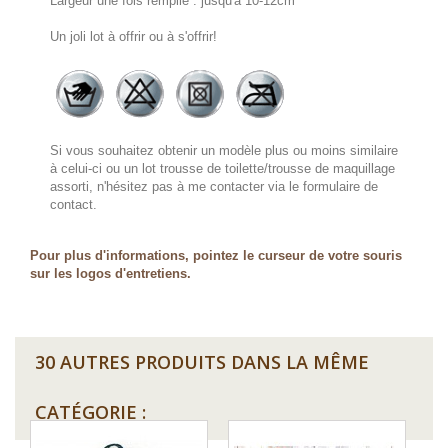
Largeur une fois remplie : jusqu'à 10-12cm
Un joli lot à offrir ou à s'offrir!
Si vous souhaitez obtenir un modèle plus ou moins similaire
à celui-ci ou un lot trousse de toilette/trousse de maquillage
assorti, n'hésitez pas à me contacter via le formulaire de
contact.
Pour plus d'informations, pointez le curseur de votre souris
sur les logos d'entretiens.
30 AUTRES PRODUITS DANS LA MÊME
CATÉGORIE :