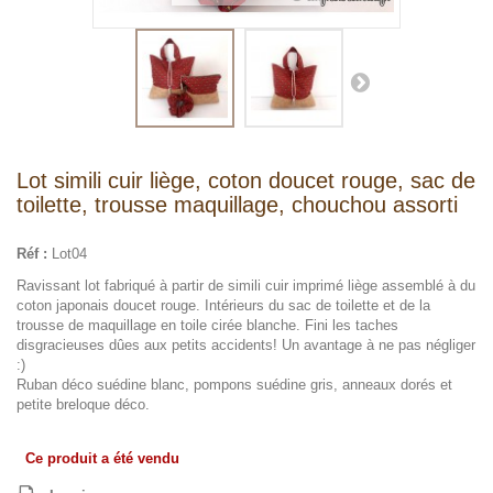
Lot simili cuir liège, coton doucet rouge, sac de
toilette, trousse maquillage, chouchou assorti
Réf :
Lot04
Ravissant lot fabriqué à partir de simili cuir imprimé liège assemblé à du
coton japonais doucet rouge. Intérieurs du sac de toilette et de la
trousse de maquillage en toile cirée blanche. Fini les taches
disgracieuses dûes aux petits accidents! Un avantage à ne pas négliger
:)
Ruban déco suédine blanc, pompons suédine gris, anneaux dorés et
petite breloque déco.
Ce produit a été vendu