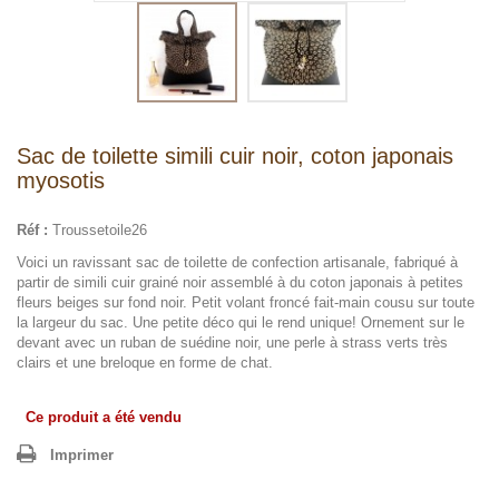
Sac de toilette simili cuir noir, coton japonais
myosotis
Réf :
Troussetoile26
Voici un ravissant sac de toilette de confection artisanale, fabriqué à
partir de simili cuir grainé noir assemblé à du coton japonais à petites
fleurs beiges sur fond noir. Petit volant froncé fait-main cousu sur toute
la largeur du sac. Une petite déco qui le rend unique! Ornement sur le
devant avec un ruban de suédine noir, une perle à strass verts très
clairs et une breloque en forme de chat.
Ce produit a été vendu
Imprimer