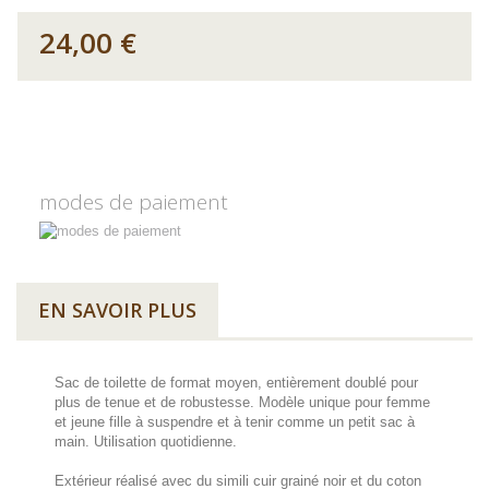
24,00 €
modes de paiement
EN SAVOIR PLUS
Sac de toilette de format moyen, entièrement doublé pour
plus de tenue et de robustesse. Modèle unique pour femme
et jeune fille à suspendre et à tenir comme un petit sac à
main. Utilisation quotidienne.
Extérieur réalisé avec du simili cuir grainé noir et du coton