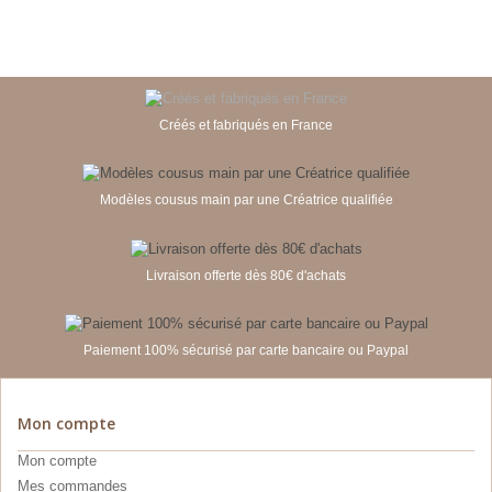
Créés et fabriqués en France
Modèles cousus main par une Créatrice qualifiée
Livraison offerte dès 80€ d'achats
Paiement 100% sécurisé par carte bancaire ou Paypal
Mon compte
Mon compte
Mes commandes