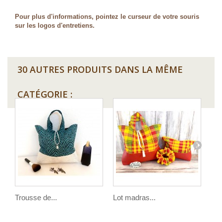
Pour plus d'informations, pointez le curseur de votre souris
sur les logos d'entretiens.
30 AUTRES PRODUITS DANS LA MÊME
CATÉGORIE :
Trousse de...
Lot madras...
Lot