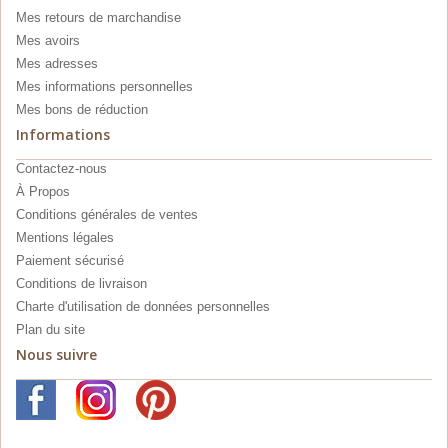
Mes retours de marchandise
Mes avoirs
Mes adresses
Mes informations personnelles
Mes bons de réduction
Informations
Contactez-nous
À Propos
Conditions générales de ventes
Mentions légales
Paiement sécurisé
Conditions de livraison
Charte d'utilisation de données personnelles
Plan du site
Nous suivre