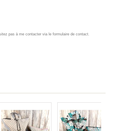
sitez pas à me contacter via le formulaire de contact.