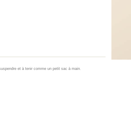
suspendre et à tenir comme un petit sac à main.