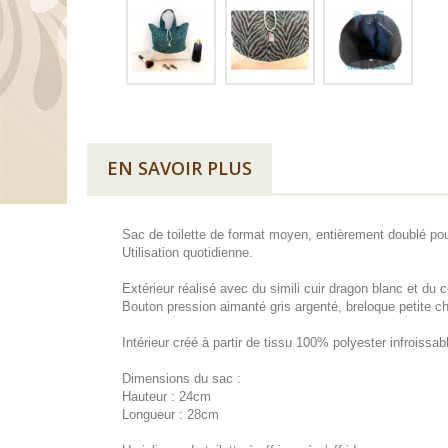
EN SAVOIR PLUS
Sac de toilette de format moyen, entièrement doublé pou
Utilisation quotidienne.
Extérieur réalisé avec du simili cuir dragon blanc et du
Bouton pression aimanté gris argenté, breloque petite c
Intérieur créé à partir de tissu 100% polyester infroissabl
Dimensions du sac :
Hauteur : 24cm
Longueur : 28cm