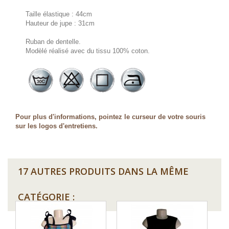
Taille élastique : 44cm
Hauteur de jupe : 31cm
Ruban de dentelle.
Modèlé réalisé avec du tissu 100% coton.
Pour plus d'informations, pointez le curseur de votre souris
sur les logos d'entretiens.
17 AUTRES PRODUITS DANS LA MÊME
CATÉGORIE :