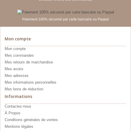
Paiement 100% sécurisé par carte bancaire ou Paypal
Mon compte
Mon compte
Mes commandes
Mes retours de marchandise
Mes avoirs
Mes adresses
Mes informations personnelles
Mes bons de réduction
Informations
Contactez-nous
À Propos
Conditions générales de ventes
Mentions légales