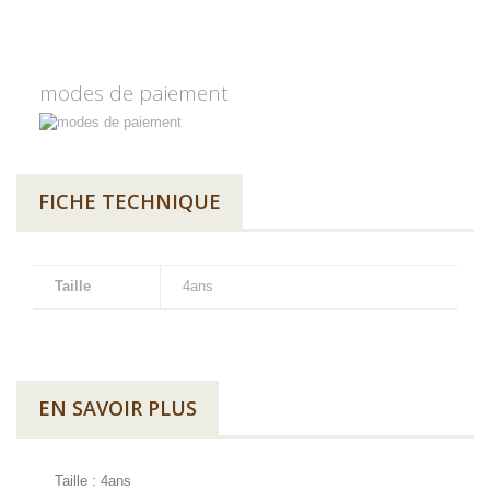
modes de paiement
FICHE TECHNIQUE
Taille
4ans
EN SAVOIR PLUS
Taille : 4ans