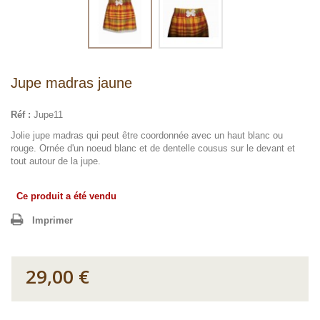
Jupe madras jaune
Réf :
Jupe11
Jolie jupe madras qui peut être coordonnée avec un haut blanc ou
rouge. Ornée d'un noeud blanc et de dentelle cousus sur le devant et
tout autour de la jupe.
Ce produit a été vendu
Imprimer
29,00 €