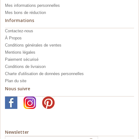
Mes informations personnelles
Mes bons de réduction
Informations
Contactez-nous
À Propos
Conditions générales de ventes
Mentions légales
Paiement sécurisé
Conditions de livraison
Charte d'utilisation de données personnelles
Plan du site
Nous suivre
Newsletter