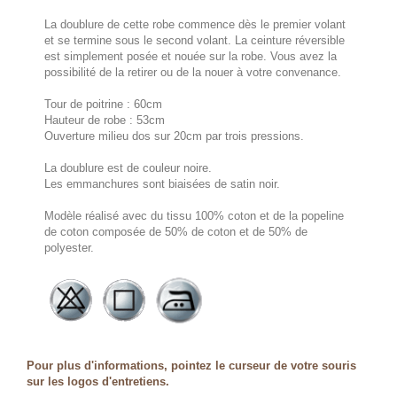
La doublure de cette robe commence dès le premier volant
et se termine sous le second volant. La ceinture réversible
est simplement posée et nouée sur la robe. Vous avez la
possibilité de la retirer ou de la nouer à votre convenance.
Tour de poitrine : 60cm
Hauteur de robe : 53cm
Ouverture milieu dos sur 20cm par trois pressions.
La doublure est de couleur noire.
Les emmanchures sont biaisées de satin noir.
Modèle réalisé avec du tissu 100% coton et de la popeline
de coton composée de 50% de coton et de 50% de
polyester.
Pour plus d'informations, pointez le curseur de votre souris
sur les logos d'entretiens.