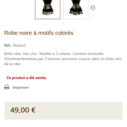
Robe noire à motifs colorés
Réf :
Robe12
Belle robe, très chic. Modèle à 3 volants. Ceinture réversible.
Ouverture/fermeture par 3 boutons pressions cousus dans le milieu dos
de la robe.
Ce produit a été vendu
Imprimer
49,00 €