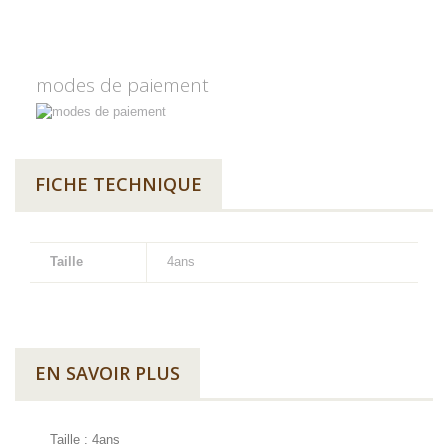
modes de paiement
FICHE TECHNIQUE
Taille
4ans
EN SAVOIR PLUS
Taille : 4ans