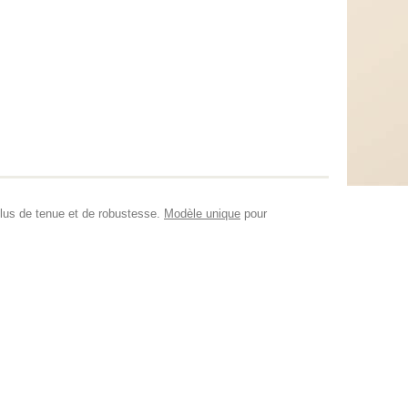
lus de tenue et de robustesse.
Modèle unique
pour