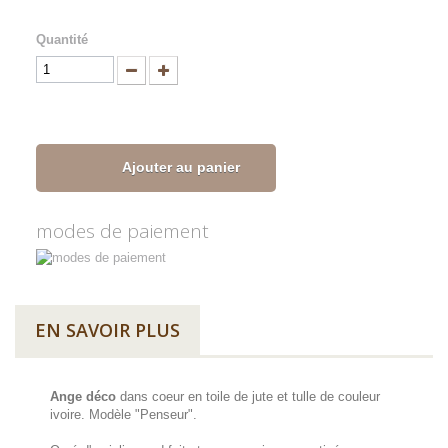
Quantité
Ajouter au panier
modes de paiement
EN SAVOIR PLUS
Ange déco
dans coeur en toile de jute et tulle de couleur
ivoire. Modèle "Penseur".