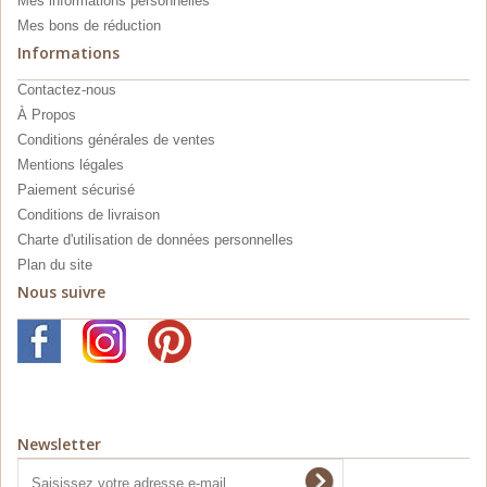
Mes informations personnelles
Mes bons de réduction
Informations
Contactez-nous
À Propos
Conditions générales de ventes
Mentions légales
Paiement sécurisé
Conditions de livraison
Charte d'utilisation de données personnelles
Plan du site
Nous suivre
Newsletter