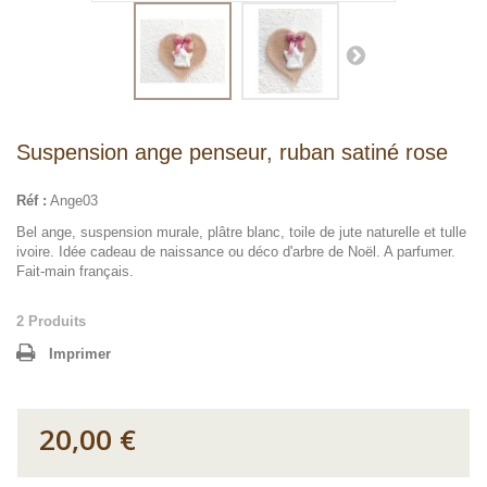
Suspension ange penseur, ruban satiné rose
Réf :
Ange03
Bel ange, suspension murale, plâtre blanc, toile de jute naturelle et tulle
ivoire. Idée cadeau de naissance ou déco d'arbre de Noël. A parfumer.
Fait-main français.
2
Produits
Imprimer
20,00 €