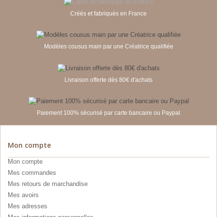
Créés et fabriqués en France
Modèles cousus main par une Créatrice qualifiée
Livraison offerte dès 80€ d'achats
Paiement 100% sécurisé par carte bancaire ou Paypal
Mon compte
Mon compte
Mes commandes
Mes retours de marchandise
Mes avoirs
Mes adresses