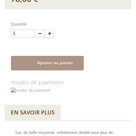
Quantité
Ajouter au panier
modes de paiement
EN SAVOIR PLUS
Sac de taille moyenne, entièrement doublé pour plus de