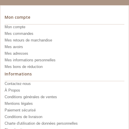
Mon compte
Mon compte
Mes commandes
Mes retours de marchandise
Mes avoirs
Mes adresses
Mes informations personnelles
Mes bons de réduction
Informations
Contactez-nous
À Propos
Conditions générales de ventes
Mentions légales
Paiement sécurisé
Conditions de livraison
Charte d'utilisation de données personnelles