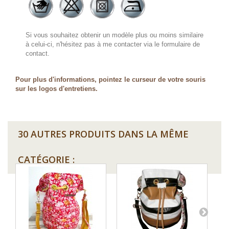
Si vous souhaitez obtenir un modèle plus ou moins similaire
à celui-ci, n'hésitez pas à me contacter via le formulaire de
contact.
Pour plus d'informations, pointez le curseur de votre souris
sur les logos d'entretiens.
30 AUTRES PRODUITS DANS LA MÊME
CATÉGORIE :