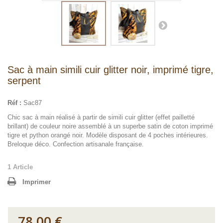
Sac à main simili cuir glitter noir, imprimé tigre,
serpent
Réf :
Sac87
Chic sac à main réalisé à partir de simili cuir glitter (effet pailletté
brillant) de couleur noire assemblé à un superbe satin de coton imprimé
tigre et python orangé noir. Modèle disposant de 4 poches intérieures.
Breloque déco. Confection artisanale française.
1
Article
Imprimer
78,00 €