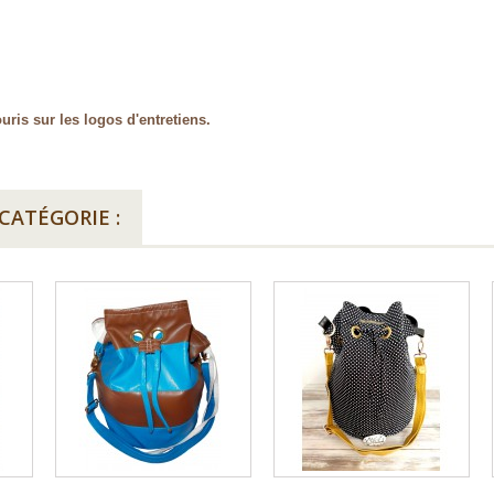
uris sur les logos d'entretiens.
CATÉGORIE :