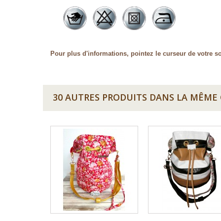
Pour plus d'informations, pointez le curseur de votre so
30 AUTRES PRODUITS DANS LA MÊME 