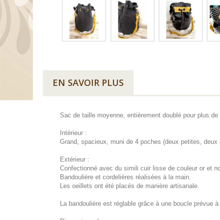
EN SAVOIR PLUS
Sac de taille moyenne, entièrement doublé pour plus de 
Intérieur :
Grand, spacieux, muni de 4 poches (deux petites, deux 
Extérieur :
Confectionné avec du simili cuir lisse de couleur or et no
Bandoulière et cordelières réalisées à la main.
Les oeillets ont été placés de manière artisanale.
La bandoulière est réglable grâce à une boucle prévue à 