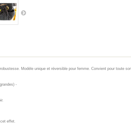
robustesse. Modèle unique et réversible pour femme. Convient pour toute sort
grandes) -
ir.
cet effet.