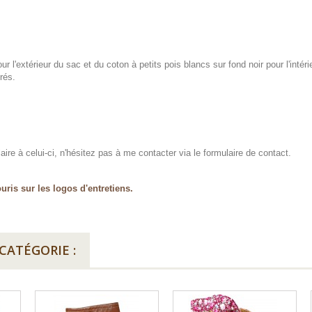
ur l'extérieur du sac et du coton à petits pois blancs sur fond noir pour l'intéri
rés.
ire à celui-ci, n'hésitez pas à me contacter via le formulaire de contact.
uris sur les logos d'entretiens.
CATÉGORIE :