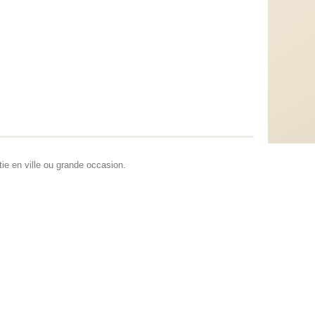
ie en ville ou grande occasion.