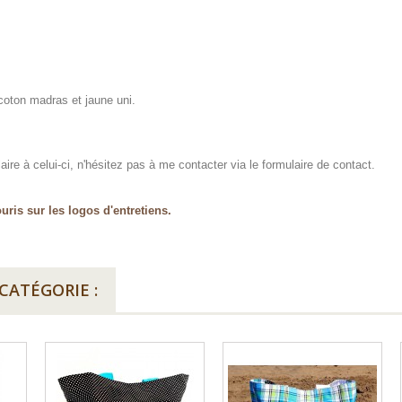
coton madras et jaune uni.
ire à celui-ci, n'hésitez pas à me contacter via le formulaire de contact.
uris sur les logos d'entretiens.
CATÉGORIE :