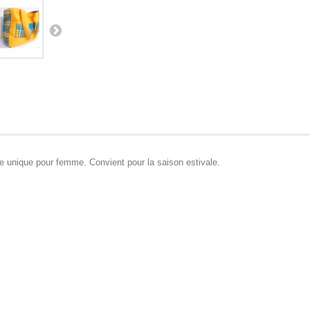
e unique pour femme. Convient pour la saison estivale.