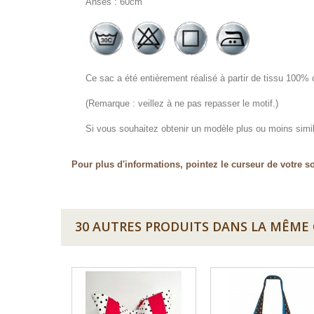
Anses : 60cm
Ce sac a été entièrement réalisé à partir de tissu 100% 
(Remarque : veillez à ne pas repasser le motif.)
Si vous souhaitez obtenir un modèle plus ou moins simila
Pour plus d'informations, pointez le curseur de votre so
30 AUTRES PRODUITS DANS LA MÊME 