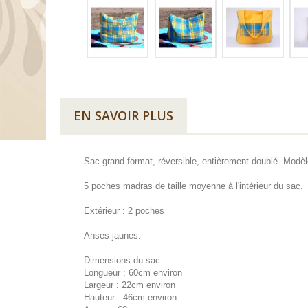
EN SAVOIR PLUS
Sac grand format, réversible, entièrement doublé. Modèl
5 poches madras de taille moyenne à l'intérieur du sac.
Extérieur : 2 poches
Anses jaunes.
Dimensions du sac :
Longueur : 60cm environ
Largeur : 22cm environ
Hauteur : 46cm environ