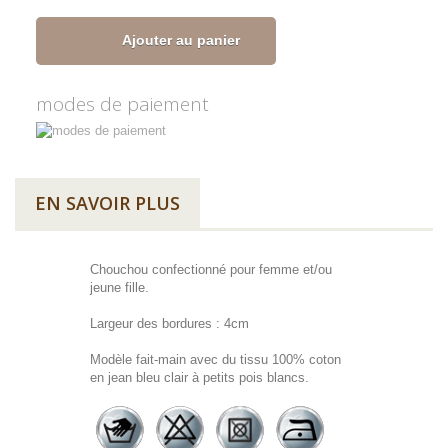
Ajouter au panier
modes de paiement
EN SAVOIR PLUS
Chouchou confectionné pour femme et/ou
jeune fille.
Largeur des bordures : 4cm
Modèle fait-main avec du tissu 100% coton
en jean bleu clair à petits pois blancs.