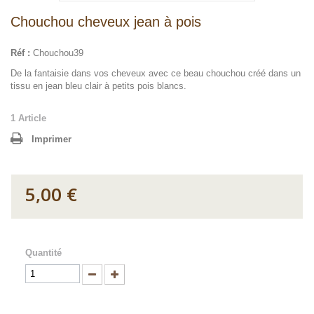
Chouchou cheveux jean à pois
Réf :
Chouchou39
De la fantaisie dans vos cheveux avec ce beau chouchou créé dans un
tissu en jean bleu clair à petits pois blancs.
1
Article
Imprimer
5,00 €
Quantité