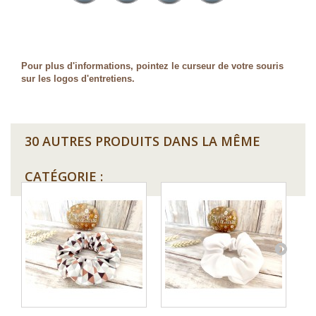
Pour plus d'informations, pointez le curseur de votre souris
sur les logos d'entretiens.
30 AUTRES PRODUITS DANS LA MÊME
CATÉGORIE :