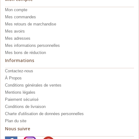
Mon compte
Mes commandes
Mes retours de marchandise
Mes avoirs
Mes adresses
Mes informations personnelles
Mes bons de réduction
Informations
Contactez-nous
À Propos
Conditions générales de ventes
Mentions légales
Paiement sécurisé
Conditions de livraison
Charte d'utilisation de données personnelles
Plan du site
Nous suivre